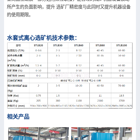
所产生的负面影响，提升 选矿厂精密度与此同时又提升机器设备
的使用期限。
水套式离心选矿机技术参数：
相关产品