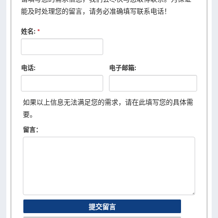
能及时处理您的留言，请务必准确填写联系电话！
姓名:
*
电话:
电子邮箱:
如果以上信息无法满足您的需求，请在此填写您的具体需
要。
留言：