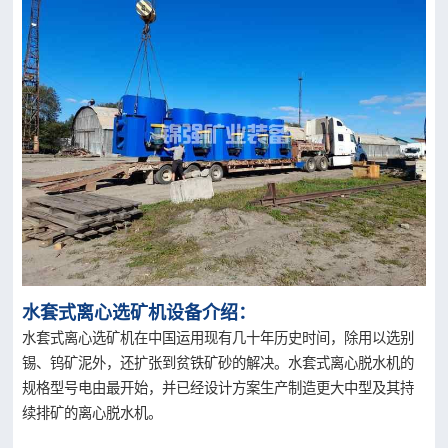
水套式离心选矿机设备介绍：
水套式离心选矿机在中国运用现有几十年历史时间，除用以选别
锡、钨矿泥外，还扩张到贫铁矿砂的解决。水套式离心脱水机的
规格型号电由最开始，并已经设计方案生产制造更大中型及其持
续排矿的离心脱水机。