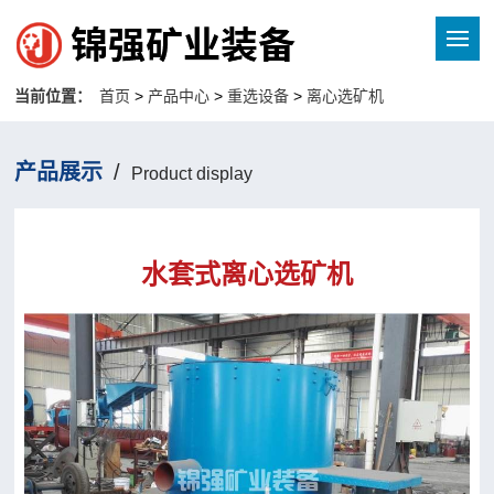
当前位置：
首页
>
产品中心
>
重选设备
>
离心选矿机
产品展示
/
Product display
水套式离心选矿机