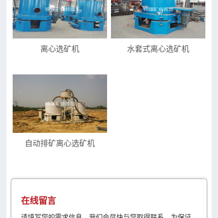
离心选矿机
水套式离心选矿机
自动排矿离心选矿机
在线留言
请填写您的需求信息，我们会尽快与您取得联系。为保证