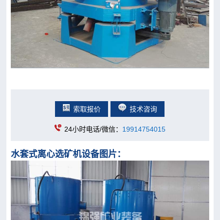
索取报价
技术咨询
24小时电话/微信：
19914754015
水套式离心选矿机设备图片：